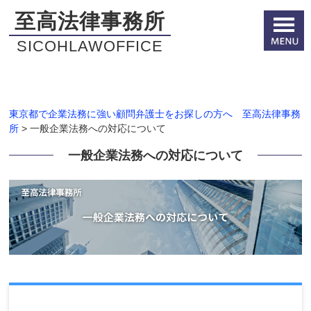
至高法律事務所
SICOHLAWOFFICE
東京都で企業法務に強い顧問弁護士をお探しの方へ 至高法律事務
所
>
一般企業法務への対応について
一般企業法務への対応について