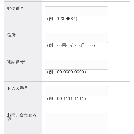
郵便番号
（例：123-4567）
住所
（例：○○県○○市○○町 ○○）
電話番号*
（例：00-0000-0000）
ＦＡＸ番号
（例：00-1111-1111）
お問い合わせ内
容