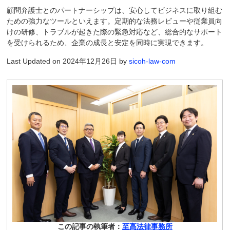
顧問弁護士とのパートナーシップは、安心してビジネスに取り組む
ための強力なツールといえます。定期的な法務レビューや従業員向
けの研修、トラブルが起きた際の緊急対応など、総合的なサポート
を受けられるため、企業の成長と安定を同時に実現できます。
Last Updated on 2024年12月26日 by
sicoh-law-com
この記事の執筆者：
至高法律事務所