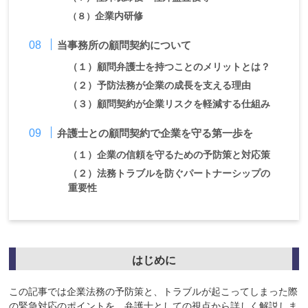
（８）
企業内研修
当事務所の顧問契約について
（１）
顧問弁護士を持つことのメリットとは？
（２）
予防法務が企業の成長を支える理由
（３）
顧問契約が企業リスクを軽減する仕組み
弁護士との顧問契約で企業を守る第一歩を
（１）
企業の信頼を守るための予防策と対応策
（２）
法務トラブルを防ぐパートナーシップの
重要性
はじめに
この記事では企業法務の予防策と、トラブルが起こってしまった際
の緊急対応のポイントを、弁護士としての視点から詳しく解説しま