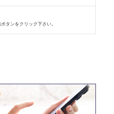
信ボタンをクリック下さい。