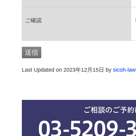
ご確認
Last Updated on 2023年12月15日 by
sicoh-la