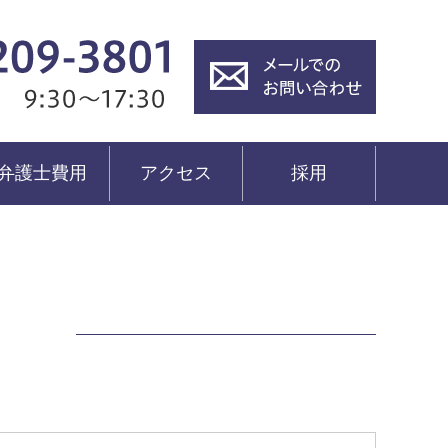
弁護士費用
アクセス
採用