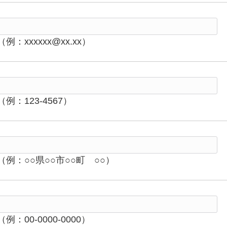
（例：xxxxxx@xx.xx）
（例：123-4567）
（例：○○県○○市○○町 ○○）
（例：00-0000-0000）