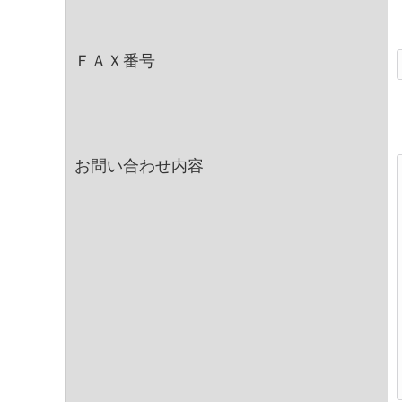
ＦＡＸ番号
お問い合わせ内容