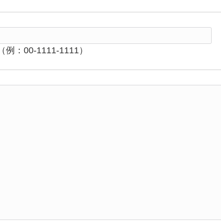
（例：00-1111-1111）