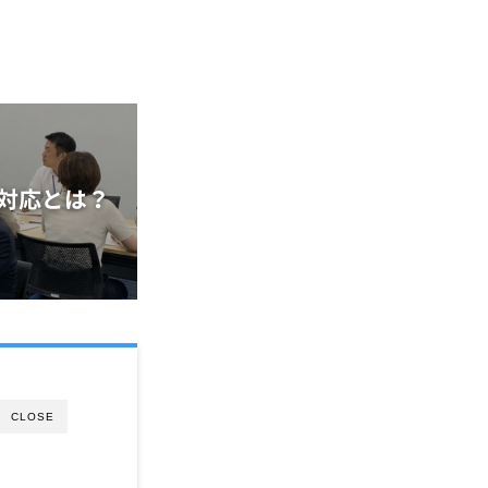
CLOSE