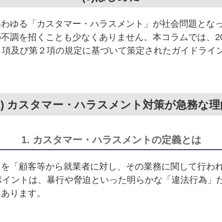
いわゆる「カスタマー・ハラスメント」が社会問題とな
不調を招くことも少なくありません。本コラムでは、20
１項及び第２項の規定に基づいて策定されたガイドライ
(1) カスタマー・ハラスメント対策が急務な理
1. カスタマー・ハラスメントの定義とは
トを「顧客等から就業者に対し、その業務に関して行わ
ポイントは、暴行や脅迫といった明らかな「違法行為」
にあります。