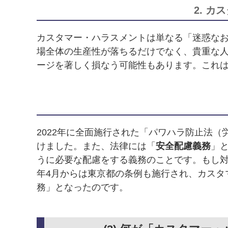
2. 
カスタマー・ハラスメントは単なる「迷惑な
場全体の生産性が落ちるだけでなく、貴重な
ージを著しく損なう可能性もあります。これ
2022年に全面施行された「パワハラ防止法
けました。また、法律には「
安全配慮義務
」
うに必要な配慮をする義務のことです。もし対
年4月からは東京都の条例も施行され、カスタ
務」となったのです。