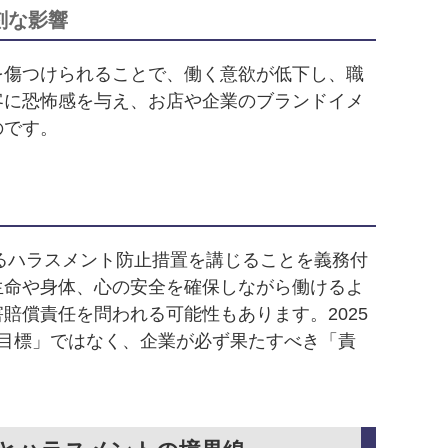
刻な影響
を傷つけられることで、働く意欲が低下し、職
客に恐怖感を与え、お店や企業のブランドイメ
のです。
るハラスメント防止措置を講じることを義務付
生命や身体、心の安全を確保しながら働けるよ
償責任を問われる可能性もあります。2025
目標」ではなく、企業が必ず果たすべき「責