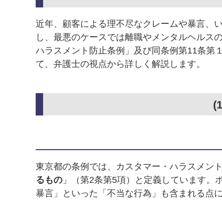
近年、顧客による理不尽なクレームや暴言、
し、最悪のケースでは離職やメンタルヘルスの
ハラスメント防止条例」及び同条例第11条第
て、弁護士の視点から詳しく解説します。
東京都の条例では、カスタマー・ハラスメン
るもの
」（第2条第5項）と定義しています。
暴言」といった「不当な行為」も含まれる点