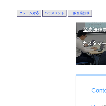
クレーム対応
ハラスメント
一般企業法務
Cont