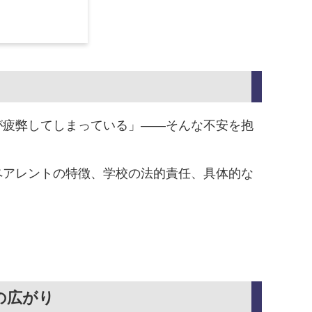
が疲弊してしまっている」——そんな不安を抱
ペアレントの特徴、学校の法的責任、具体的な
の広がり