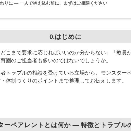
わりに
― 一人で抱え込む前に、まずはご相談ください
0.はじめに
「どこまで要求に応じればいいのか分からない」「教員
保育園のご担当者も多いのではないでしょうか。
護者トラブルの相談を受けている立場から、モンスター
防・体制づくりのポイントまで整理してお伝えします。
ターペアレントとは何か ― 特徴とトラブル