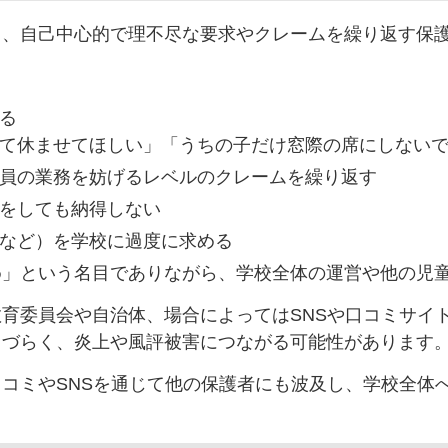
て、自己中心的で理不尽な要求やクレームを繰り返す保
る
て休ませてほしい」「うちの子だけ窓際の席にしない
員の業務を妨げるレベルのクレームを繰り返す
をしても納得しない
など）を学校に過度に求める
め」という名目でありながら、学校全体の運営や他の児
育委員会や自治体、場合によってはSNSや口コミサイ
しづらく、炎上や風評被害につながる可能性があります
コミやSNSを通じて他の保護者にも波及し、学校全体