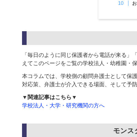
お
「毎日のように同じ保護者から電話が来る」
えてこのページをご覧の学校法人・幼稚園・
本コラムでは、学校側の顧問弁護士として保
対応策、弁護士が介入できる場面、そして予
▼関連記事はこちら▼
学校法人・大学・研究機関の方へ
モンス