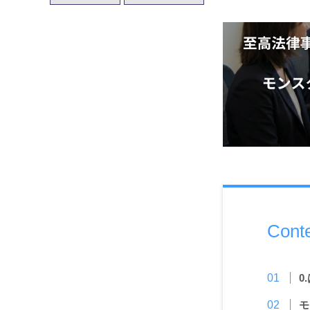
Cont
0
モ