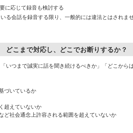
要に応じて録音も検討する
ている会話を録音する限り、一般的には違法とはされま
どこまで対応し、どこでお断りするか
？
、「いつまで誠実に話を聞き続けるべきか」「どこから
基づいているか
く超えていないか
など社会通念上許容される範囲を超えていないか