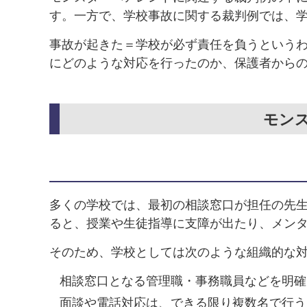
す。一方で、学校事故に関する裁判例では、
事故が起きた＝学校が必ず責任を負うという
にどのような対応を行ったのか、保護者から
モンス
多くの学校では、最初の相談窓口が担任の先
ると、授業や生徒指導に支障が出たり、メン
そのため、学校としては次のような組織的な
相談窓口となる管理職・事務職員などを明確
面談や電話対応は、できる限り複数名で行う