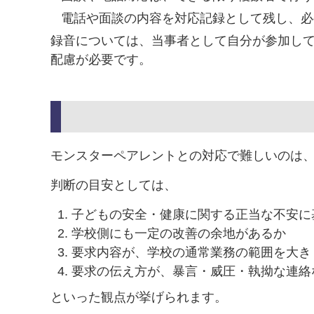
電話や面談の内容を対応記録として残し、必
録音については、当事者として自分が参加し
配慮が必要です。
モンスターペアレントとの対応で難しいのは
判断の目安としては、
子どもの安全・健康に関する正当な不安に
学校側にも一定の改善の余地があるか
要求内容が、学校の通常業務の範囲を大き
要求の伝え方が、暴言・威圧・執拗な連絡
といった観点が挙げられます。