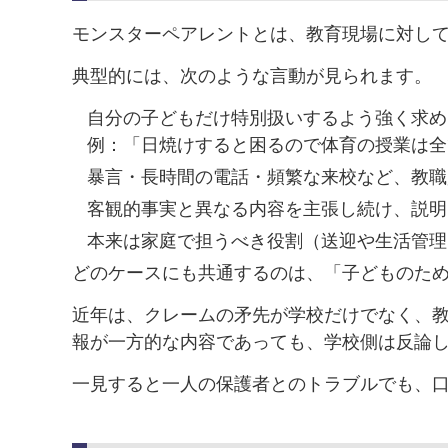
モンスターペアレントとは、教育現場に対し
典型的には、次のような言動が見られます。
自分の子どもだけ特別扱いするよう強く求め
例：「日焼けすると困るので体育の授業は全
暴言・長時間の電話・頻繁な来校など、教職
客観的事実と異なる内容を主張し続け、説明
本来は家庭で担うべき役割（送迎や生活管理
どのケースにも共通するのは、「子どものた
近年は、クレームの矛先が学校だけでなく、教
報が一方的な内容であっても、学校側は反論
一見すると一人の保護者とのトラブルでも、口