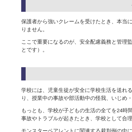
保護者から強いクレームを受けたとき、本当
りません。
ここで重要になるのが、安全配慮義務と管理
とです）。
学校には、児童生徒が安全に学校生活を送れ
り、授業中の事故や部活動中の怪我、いじめ
もっとも、学校が子どもの生活の全てを24時
事故やトラブルが起きたとき、学校として合
モンスターペアレントに関連する裁判例の中