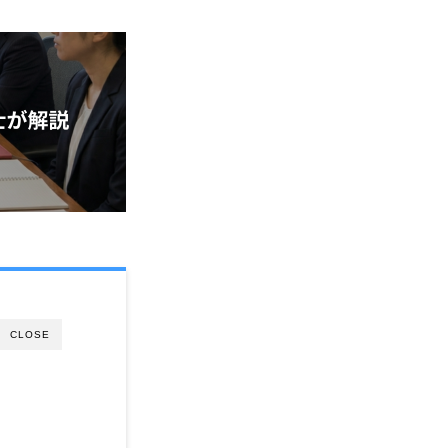
CLOSE