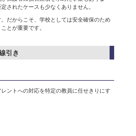
否定されたケースも少なくありません。
す。だからこそ、学校としては安全確保のため
くことが重要です。
線引き
アレントへの対応を特定の教員に任せきりにす