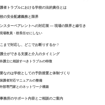
護者トラブルにおける学校の法的責任とは
校の安全配慮義務と限界
ンスターペアレントへの対応策 ― 現場の限界と線引き
現場教員・校長任せにしない
こまで対応し、どこでお断りするか
？
護士ができる支援と介入のタイミング
弁護士に相談すべきトラブルの特徴
要なのは学校としての予防措置と体制づくり
保護者対応マニュアルの整備
外部専門家とのネットワーク構築
事務所のサポート内容とご相談のご案内