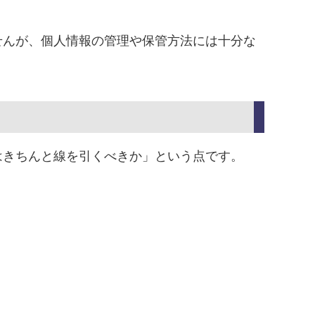
せんが、個人情報の管理や保管方法には十分な
はきちんと線を引くべきか」という点です。