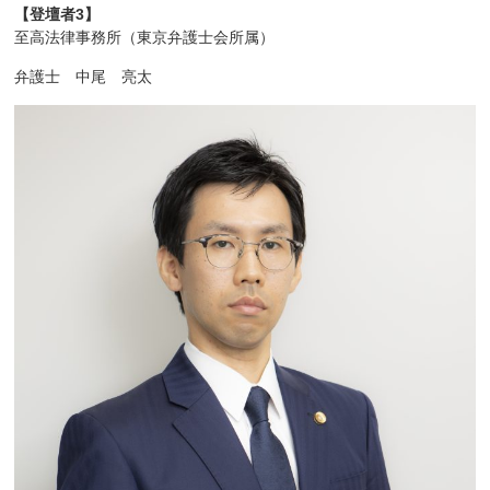
【登壇者3】
至高法律事務所（東京弁護士会所属）
弁護士 中尾 亮太