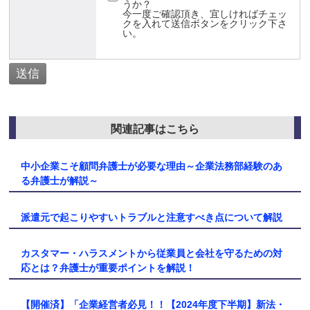
うか？
今一度ご確認頂き、宜しければチェッ
クを入れて送信ボタンをクリック下さ
い。
関連記事はこちら
中小企業こそ顧問弁護士が必要な理由～企業法務部経験のあ
る弁護士が解説～
派遣元で起こりやすいトラブルと注意すべき点について解説
カスタマー・ハラスメントから従業員と会社を守るための対
応とは？弁護士が重要ポイントを解説！
【開催済】「企業経営者必見！！【2024年度下半期】新法・