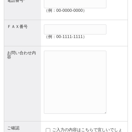
電話番号*
（例：00-0000-0000）
ＦＡＸ番号
（例：00-1111-1111）
お問い合わせ内
容
ご確認
ご入力の内容はこちらで宜しいでしょ