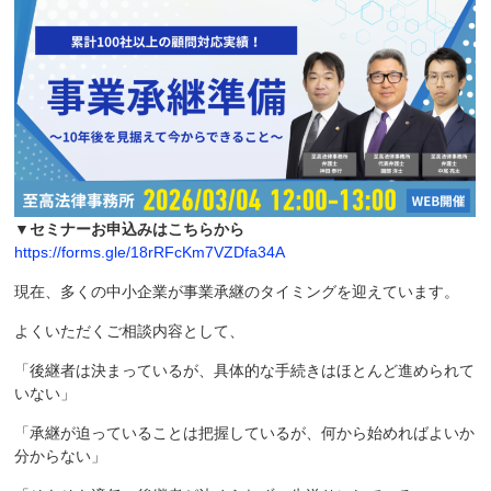
▼セミナーお申込みはこちらから
https://forms.gle/18rRFcKm7VZDfa34A
現在、多くの中小企業が事業承継のタイミングを迎えています。
よくいただくご相談内容として、
「後継者は決まっているが、具体的な手続きはほとんど進められて
いない」
「承継が迫っていることは把握しているが、何から始めればよいか
分からない」