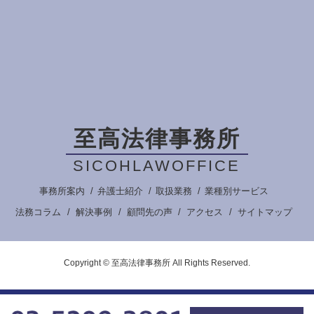
至高法律事務所
SICOHLAWOFFICE
事務所案内
弁護士紹介
取扱業務
業種別サービス
法務コラム
解決事例
顧問先の声
アクセス
サイトマップ
Copyright © 至高法律事務所 All Rights Reserved.