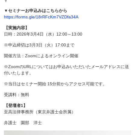
▼セミナーお申込みはこちらから
https://forms.gle/18rRFcKm7VZDfa34A
【実施内容】
日時：2026年3月4日（水）12:00～13:00
※申込締切は3月3日（火）17:00まで
開催方法：Zoomによるオンライン開催
※ZoomのURLについてはお申込みいただいたメールアドレスに送
付いたします。
※当日はセミナー開始 15分前からアクセス可能です。
受講料：無料
【登壇者1】
至高法律事務所（東京弁護士会所属）
弁護士 園部 洋士