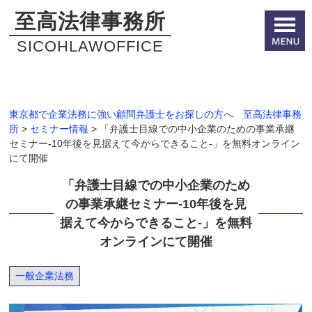
至高法律事務所
SICOHLAWOFFICE
東京都で企業法務に強い顧問弁護士をお探しの方へ 至高法律事務
所
>
セミナー情報
>
「弁護士目線での中小企業のための事業承継
セミナー-10年後を見据えて今からできること-」を無料オンライン
にて開催
「弁護士目線での中小企業のため
の事業承継セミナー-10年後を見
据えて今からできること-」を無料
オンラインにて開催
一般企業法務