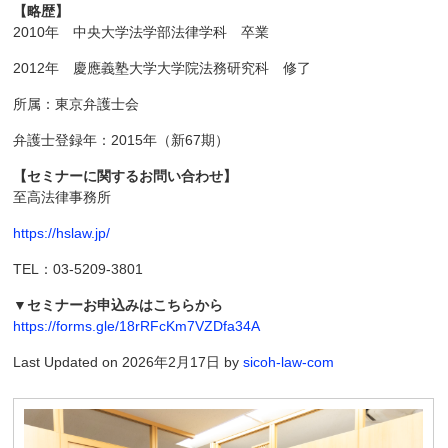
【略歴】
2010年 中央大学法学部法律学科 卒業
2012年 慶應義塾大学大学院法務研究科 修了
所属：東京弁護士会
弁護士登録年：2015年（新67期）
【セミナーに関するお問い合わせ】
至高法律事務所
https://hslaw.jp/
TEL：03-5209-3801
▼セミナーお申込みはこちらから
https://forms.gle/18rRFcKm7VZDfa34A
Last Updated on 2026年2月17日 by
sicoh-law-com