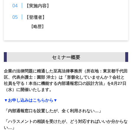
【実施内容】
【登壇者】
【略歴】
セミナー概要
企業の法律問題に精通した至高法律事務所（所在地：東京都千代田
区、代表弁護士：園部 洋士）は「形骸化していませんか？会社と
社員を守る！本当に機能する内部通報窓口の設計方法」を8月27日
（水）に開催いたします。
▼お申し込みはこちらから▼
「内部通報窓口を設置したが、全く利用されない…」
「ハラスメントの相談を受けたが、どう対応すればいいか分からな
い…」