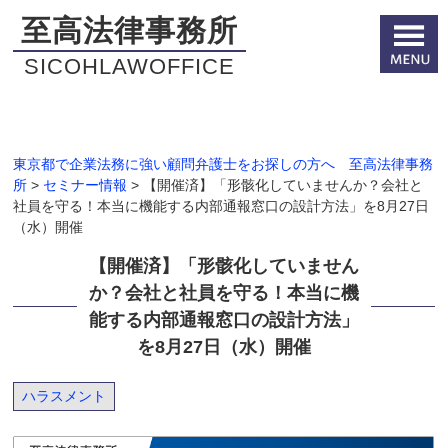
至高法律事務所
SICOHLAWOFFICE
東京都で企業法務に強い顧問弁護士をお探しの方へ 至高法律事務
所
>
セミナー情報
>
【開催済】「形骸化していませんか？会社と
社員を守る！本当に機能する内部通報窓口の設計方法」を8月27日
（水）開催
【開催済】「形骸化していません
か？会社と社員を守る！本当に機
能する内部通報窓口の設計方法」
を8月27日（水）開催
ハラスメント