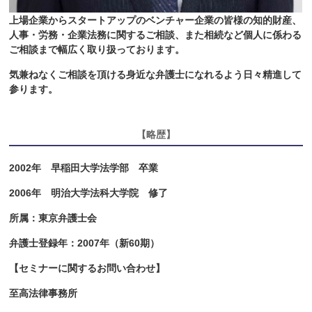
上場企業からスタートアップのベンチャー企業の皆様の知的財産、
人事・労務・企業法務に関するご相談、また相続など個人に係わる
ご相談まで幅広く取り扱っております。
気兼ねなくご相談を頂ける身近な弁護士になれるよう日々精進して
参ります。
【略歴】
2002
年 早稲田大学法学部 卒業
2006
年 明治大学法科大学院 修了
所属：東京弁護士会
弁護士登録年：2007年（新60期）
【セミナーに関するお問い合わせ】
至高法律事務所