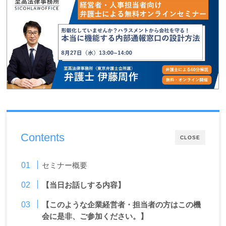
Contents
CLOSE
セミナー概要
【当日お話しする内容】
【このような企業経営者・担当者の方はこの機
会に是非、ご参加ください。】