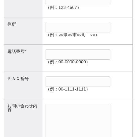
（例：123-4567）
住所
（例：○○県○○市○○町 ○○）
電話番号*
（例：00-0000-0000）
ＦＡＸ番号
（例：00-1111-1111）
お問い合わせ内
容