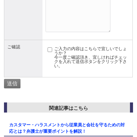
ご確認
ご入力の内容はこちらで宜しいでしょ
うか？
今一度ご確認頂き、宜しければチェッ
クを入れて送信ボタンをクリック下さ
い。
関連記事はこちら
カスタマー・ハラスメントから従業員と会社を守るための対
応とは？弁護士が重要ポイントを解説！