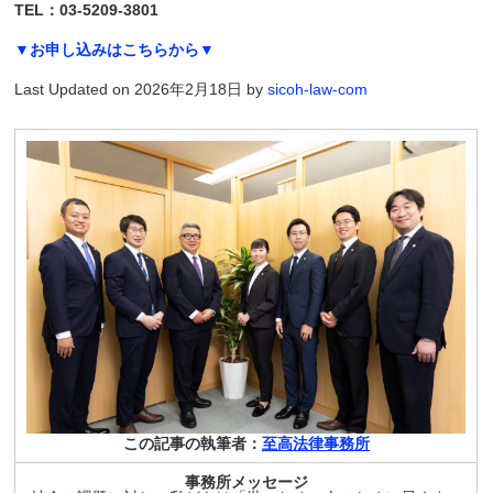
TEL：03-5209-3801
▼お申し込みはこちらから▼
Last Updated on 2026年2月18日 by
sicoh-law-com
この記事の執筆者：
至高法律事務所
事務所メッセージ