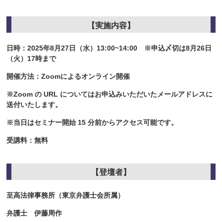
【実施内容】
日時：2025年8月27日（水）13:00~14:00 ※申込〆切は8月26日
（火）17時まで
開催方法：Zoomによるオンライン開催
※Zoom の URL についてはお申込みいただいたメールアドレスに
送付いたします。
※当日はセミナー開始 15 分前からアクセス可能です。
受講料：無料
【登壇者】
至高法律事務所（東京弁護士会所属）
弁護士 伊藤周作