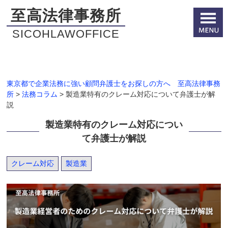
至高法律事務所
SICOHLAWOFFICE
東京都で企業法務に強い顧問弁護士をお探しの方へ 至高法律事務
所
>
法務コラム
>
製造業特有のクレーム対応について弁護士が解
説
製造業特有のクレーム対応につい
て弁護士が解説
クレーム対応
製造業