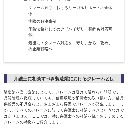
クレーム対応におけるリーガルサポートの全体
像
実際の解決事例
予防法務としてのアドバイザリー契約も対応可
能
最後に：クレーム対応を「守り」から「攻め」
の企業戦略へ
弁護士に相談すべき製造業におけるクレームとは
製造業を営む企業にとって、クレームは避けて通れない問題です。
品質管理を徹底していても、使用環境や消費者の取り扱い方、部品
供給元の不具合など、さまざまな要因でクレームが発生します。し
かし、すべてのクレームに対して弁護士に相談すべきというわけで
はありません。ここでは、特に弁護士への相談を強くおすすめする
クレームの特徴をご紹介します。