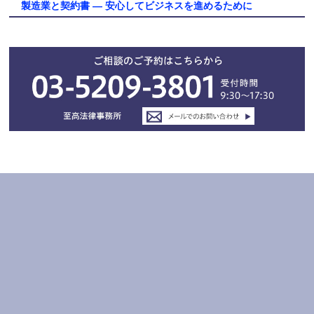
製造業と契約書 ― 安心してビジネスを進めるために