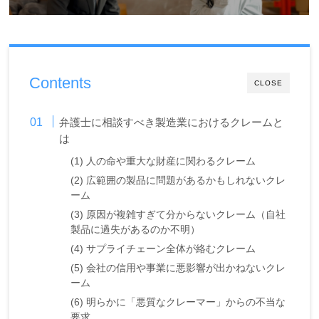
Contents
CLOSE
弁護士に相談すべき製造業におけるクレームと
は
(1) 人の命や重大な財産に関わるクレーム
(2) 広範囲の製品に問題があるかもしれないクレ
ーム
(3) 原因が複雑すぎて分からないクレーム（自社
製品に過失があるのか不明）
(4) サプライチェーン全体が絡むクレーム
(5) 会社の信用や事業に悪影響が出かねないクレ
ーム
(6) 明らかに「悪質なクレーマー」からの不当な
要求