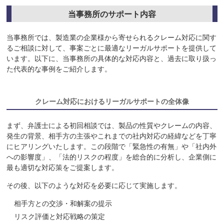
当事務所のサポート内容
当事務所では、製造業の企業様から寄せられるクレーム対応に関す
るご相談に対して、事案ごとに最適なリーガルサポートを提供して
います。以下に、当事務所の具体的な対応内容と、過去に取り扱っ
た代表的な事例をご紹介します。
クレーム対応におけるリーガルサポートの全体像
まず、弁護士による初回相談では、製品の性質やクレームの内容、
発生の背景、相手方の主張やこれまでの社内対応の経緯などを丁寧
にヒアリングいたします。この段階で「緊急性の有無」や「社内外
への影響度」、「法的リスクの程度」を総合的に分析し、企業側に
最も適切な対応策をご提案します。
その後、以下のような対応を必要に応じて実施します。
相手方との交渉・和解案の提示
リスク評価と対応戦略の策定