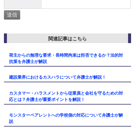
関連記事はこちら
荷主からの無理な要求・長時間拘束は拒否できるか？法的対
抗策を弁護士が解説
建設業界におけるカスハラについて弁護士が解説！
カスタマー・ハラスメントから従業員と会社を守るための対
応とは？弁護士が重要ポイントを解説！
モンスターペアレントへの学校側の対応について弁護士が解
説